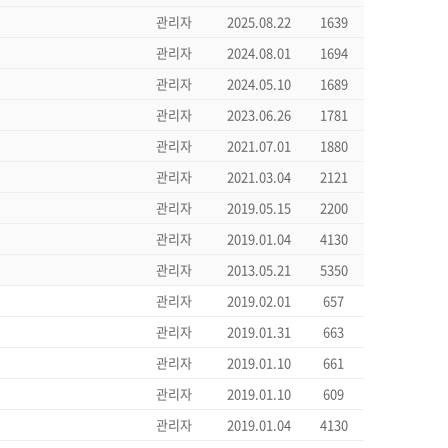
관리자
2025.08.22
1639
관리자
2024.08.01
1694
관리자
2024.05.10
1689
관리자
2023.06.26
1781
관리자
2021.07.01
1880
관리자
2021.03.04
2121
관리자
2019.05.15
2200
관리자
2019.01.04
4130
관리자
2013.05.21
5350
관리자
2019.02.01
657
관리자
2019.01.31
663
관리자
2019.01.10
661
관리자
2019.01.10
609
관리자
2019.01.04
4130