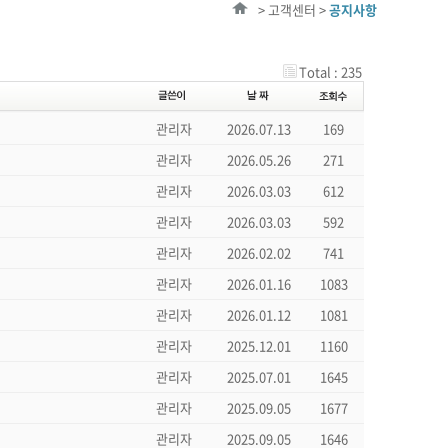
> 고객센터 >
공지사항
Total : 235
관리자
2026.07.13
169
관리자
2026.05.26
271
관리자
2026.03.03
612
관리자
2026.03.03
592
관리자
2026.02.02
741
관리자
2026.01.16
1083
관리자
2026.01.12
1081
관리자
2025.12.01
1160
관리자
2025.07.01
1645
관리자
2025.09.05
1677
관리자
2025.09.05
1646