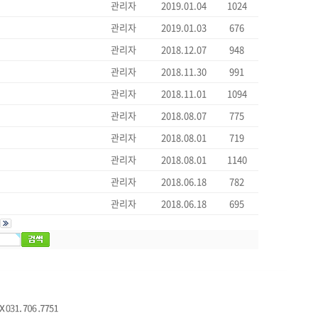
관리자
2019.01.04
1024
관리자
2019.01.03
676
관리자
2018.12.07
948
관리자
2018.11.30
991
관리자
2018.11.01
1094
관리자
2018.08.07
775
관리자
2018.08.01
719
관리자
2018.08.01
1140
관리자
2018.06.18
782
관리자
2018.06.18
695