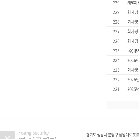
230
제9회
229
회사양
228
회사양
227
회사양
226
회사양
225
(주)
224
2026
223
회사양
222
2026
221
2025