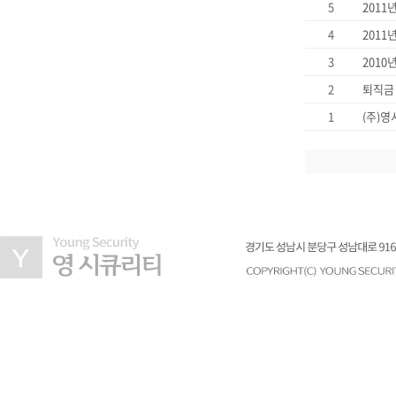
5
2011
4
3
2010
2
퇴직금
1
(주)