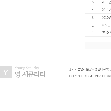
5
2011
4
3
2010
2
퇴직금
1
(주)