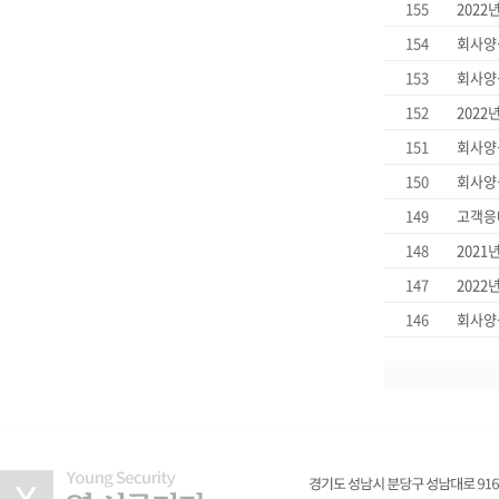
155
2022
154
회사양식
153
회사양식
152
2022
151
회사양식
150
회사양식
149
고객응
148
2021
147
2022
146
회사양식