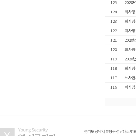
125
2020
124
회사양
123
회사양
122
회사양
121
2020
120
회사양
119
202
118
회사양
117
노사협
116
회사양