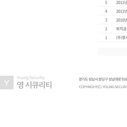
5
2011
4
3
2010
2
퇴직금
1
(주)