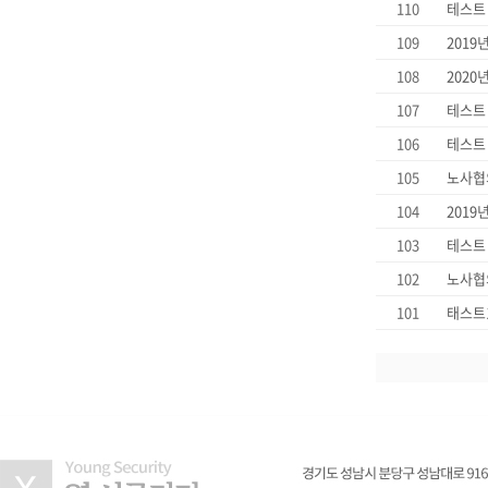
110
테스트
109
2019
108
2020
107
테스트
106
테스트
105
노사협
104
2019
103
테스트
102
노사협
101
태스트