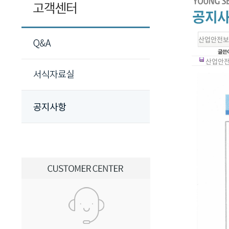
산업안전보
산업안전보