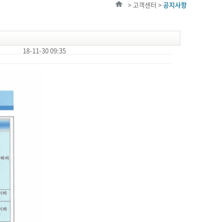
> 고객센터 >
공지사항
18-11-30 09:35