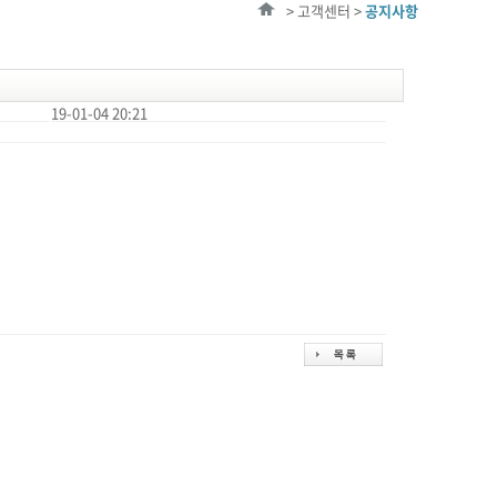
> 고객센터 >
공지사항
19-01-04 20:21