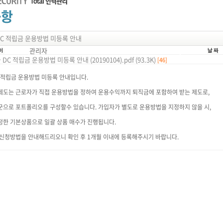
C 적립금 운용방법 미등록 안내
관리자
DC 적립금 운용방법 미등록 안내 (20190104).pdf (93.3K)
[46]
 적립금 운용방법 미등록 안내입니다.
제도는 근로자가 직접 운용방법을 정하여 운용수익까지 퇴직금에 포함하여 받는 제도로,
군으로 포트폴리오를 구성할수 있습니다. 가입자가 별도로 운용방법을 지정하지 않을 시,
정한 기본상품으로 일괄 상품 매수가 진행됩니다.
 신청방법을 안내해드리오니 확인 후 1개월 이내에 등록해주시기 바랍니다.