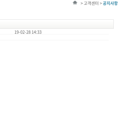
> 고객센터 >
공지사항
19-02-28 14:33