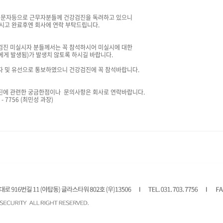
및 문자등으로 근무자분들께 건강검진을 독려하고 있으니
으시고 완료후엔 회사에 연락 부탁드립니다.
검진 미실시자 분들께서는 꼭 참석하시어 미실시에 대한
에게 발생됨)가 발생치 않토록 하시길 바랍니다.
자 및 유선으로 통보하였으니 건강검진에 꼭 참석바랍니다.
진에 관련한 궁금한점이나 문의사항은 회사로 연락바랍니다.
03 - 7756 (최민성 과장)