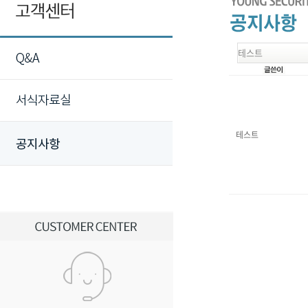
테스트
테스트