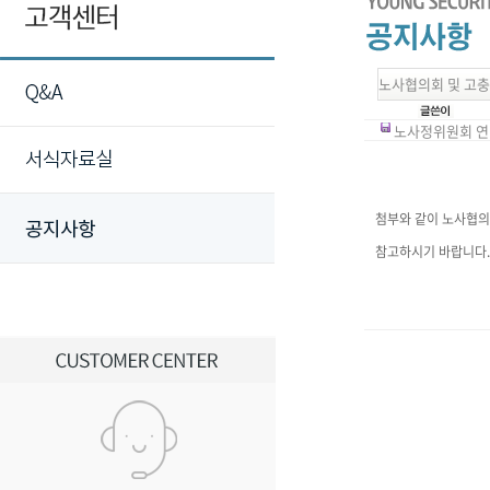
노사협의회 및 고충
노사정위원회 연락처
첨부와 같이 노사협의
참고하시기 바랍니다.