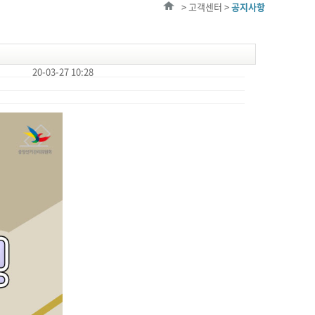
> 고객센터 >
공지사항
20-03-27 10:28