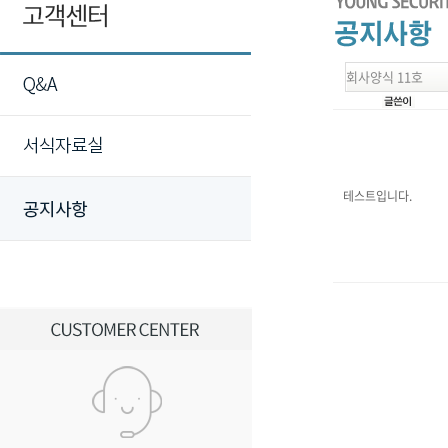
회사양식 11호
테스트입니다.