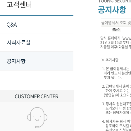
급여명세서 조회 및
www.
당사 홈페이지 (
21년 3월 15일 부
지급일 이후(다음날 
※ 추가사항
1. 본 급여명세서는
따라 반드시 본인만 
부과 됩니다.
2. 급여명세서 출력 
하여 주시고 이는 개
(영업일)이 소요되는
3. 당사의 원본대조
드리오니 이점 반드
또는 담당자에게 사전
4. 퇴사자는 퇴사 
참조하여 주시길 바
유선으로 신청하여 주