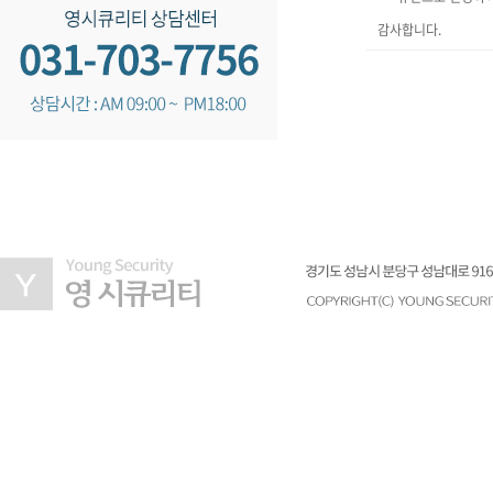
감사합니다.