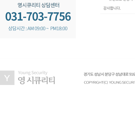
감사합니다.