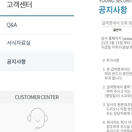
급여명세서 조회 및
www.
당사 홈페이지 (
21년 3월 15일 부
지급일 이후(다음날 
※ 추가사항
1. 본 급여명세서는
따라 반드시 본인만 
부과 됩니다.
2. 급여명세서 출력 
하여 주시고 이는 개
(영업일)이 소요되는
3. 당사의 원본대조
드리오니 이점 반드
또는 담당자에게 사전
4. 퇴사자는 퇴사 
참조하여 주시길 바
유선으로 신청하여 주