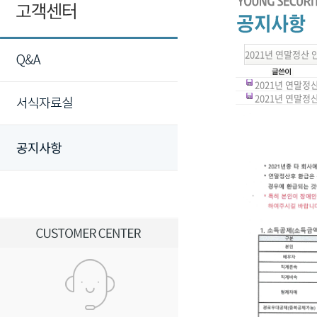
2021년 연말정산 
2021년 연말정산 
2021년 연말정산 