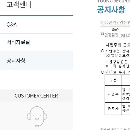
2022년 건강검진 
건강검진.jpg (15