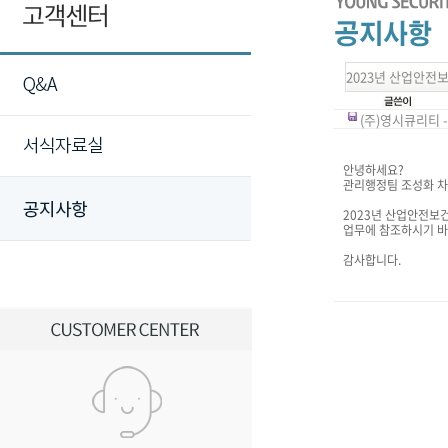
2023년 산업안전
(주)영시큐리티 -
안녕하세요?
관리행정팀 조성화 차
2023년 산업안전보
업무에 참조하시기 바
감사합니다.