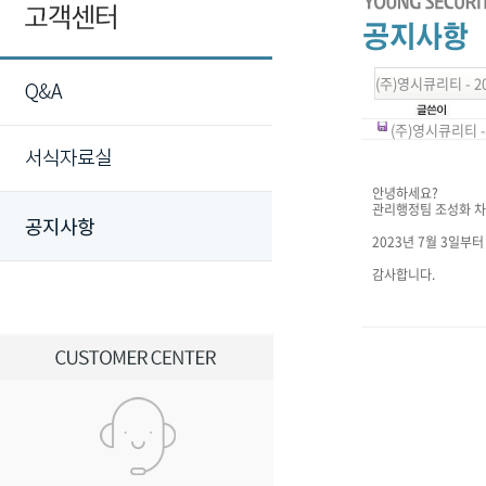
(주)영시큐리티 - 
(주)영시큐리티 - 
안녕하세요?
관리행정팀 조성화 차
2023년 7월 3일부
감사합니다.