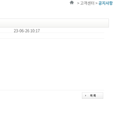
> 고객센터 >
공지사항
23-06-26 10:17