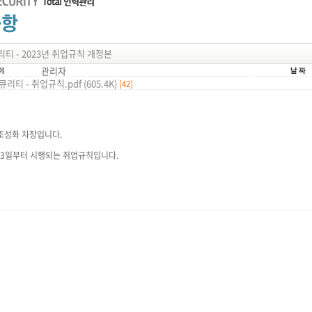
리티 - 2023년 취업규칙 개정본
관리자
리티 - 취업규칙.pdf (605.4K)
[42]
조성화 차장입니다.
월 3일부터 시행되는 취업규칙입니다.