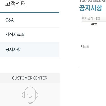
회사양식 41호
테스트