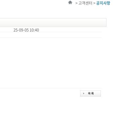
> 고객센터 >
공지사항
25-09-05 10:40