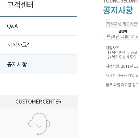
복리후생 제도에관
(주)영시큐리티취업
개정사유
1) 육아휴직 및 근
2) 복리후생 제도의
개정시일: 2011년 1
자세한 내용은 취업 규
첨부 파일 자료를 참