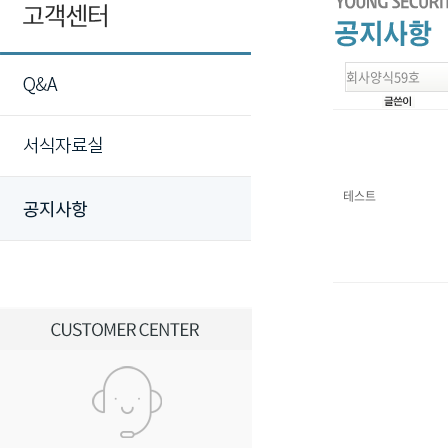
회사양식59호
테스트