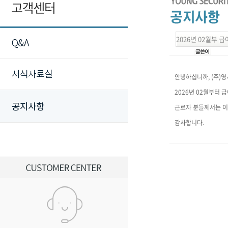
2026년 02월부 
안녕하십니까, (주)
2026년 02월부터 
근로자 분들께서는 이
감사합니다.