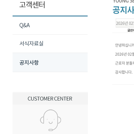
2026년 
안녕하십니까
2026년 0
근로자 분들
감사합니다.