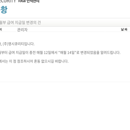
02월부 급여 지급일 변경의 건
관리자
, (주)영시큐리티입니다.
2월부터 급여 지급일이 종전 매월 12일에서 "매월 14일"로 변경되었음을 알려드립니다.
께서는 이 점 참조하시어 혼동 없으시길 바랍니다.