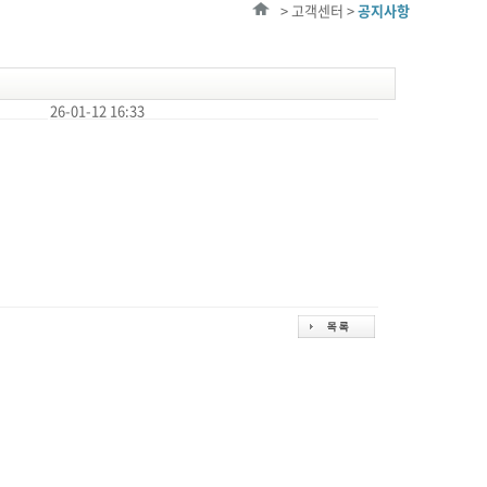
> 고객센터 >
공지사항
26-01-12 16:33