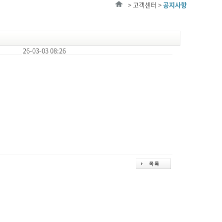
> 고객센터 >
공지사항
26-03-03 08:26