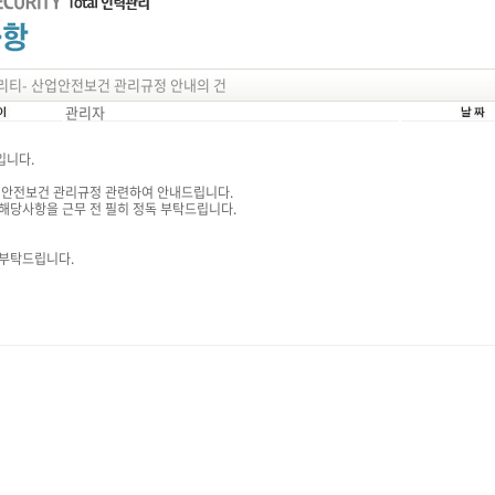
리티- 산업안전보건 관리규정 안내의 건
관리자
입니다.
산업안전보건 관리규정 관련하여 안내드립니다.
해당사항을 근무 전 필히 정독 부탁드립니다.
 부탁드립니다.