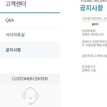
(주)영시큐리티- 
안녕하세요!
김혜진 과장입니다.
2026년 산업안전보
각 사업장별 해당사항
업무에 참고 부탁드립
감사합니다.
김혜진 드림.