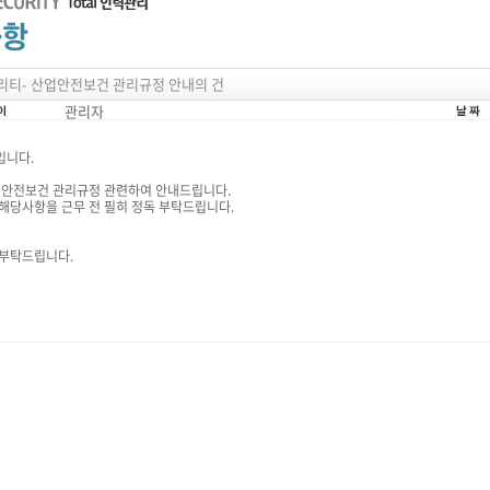
리티- 산업안전보건 관리규정 안내의 건
관리자
입니다.
산업안전보건 관리규정 관련하여 안내드립니다.
해당사항을 근무 전 필히 정독 부탁드립니다.
 부탁드립니다.