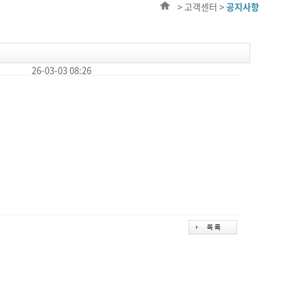
> 고객센터 >
공지사항
26-03-03 08:26