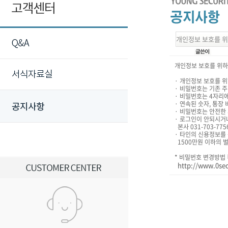
개인정보 보호를 위
개인정보 보호를 위하
· 개인정보 보호를 
· 비밀번호는 기존 
· 비밀번호는 4자리
· 연속된 숫자, 통장
· 비밀번호는 안전한
· 로그인이 안되시거
본사 031-703-7
· 타인의 신용정보를
1500만원 이하의 
* 비밀번호 변경방법
http://www.0se