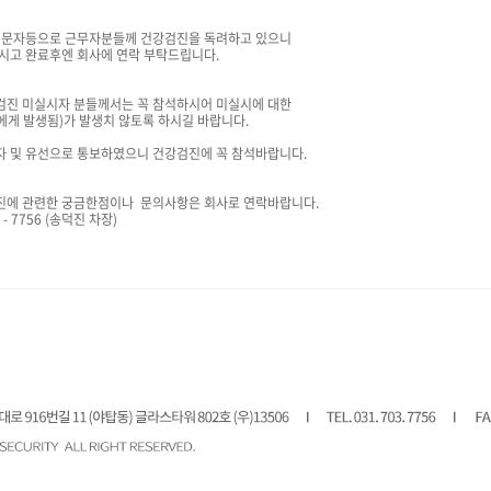
및 문자등으로 근무자분들께 건강검진을 독려하고 있으니
으시고 완료후엔 회사에 연락 부탁드립니다.
검진 미실시자 분들께서는 꼭 참석하시어 미실시에 대한
에게 발생됨)가 발생치 않토록 하시길 바랍니다.
자 및 유선으로 통보하였으니 건강검진에 꼭 참석바랍니다.
진에 관련한 궁금한점이나 문의사항은 회사로 연락바랍니다.
03 - 7756 (송덕진 차장)