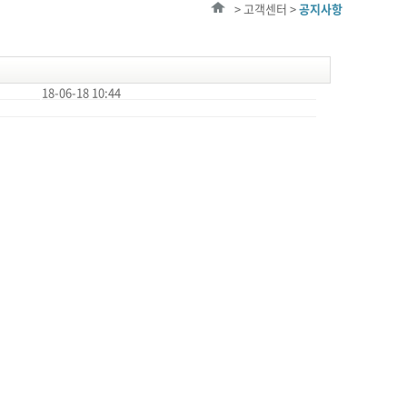
> 고객센터 >
공지사항
18-06-18 10:44