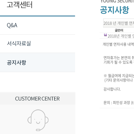
2018 년 개인별 
2018년 개인별 연
개인별 연차사용 내역
연차휴가는 본연의 취
기회가 될 수 있도록
※ 월급여에 지급되는
(기타 문의사항이나 
감사합니다.
문의 : 최민성 과장 (t. 