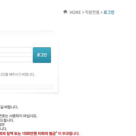
HOME > 직원전용 >
로그인